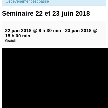
Cet évènement est passé
Séminaire 22 et 23 juin 2018
22 juin 2018 @ 8 h 30 min
-
23 juin 2018 @
15 h 00 min
Gratuit