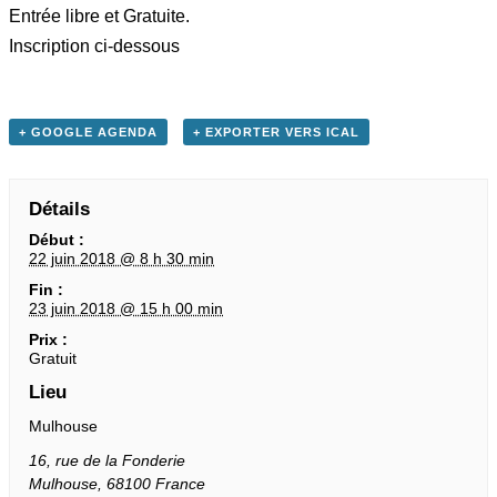
Entrée libre et Gratuite.
Inscription ci-dessous
+ GOOGLE AGENDA
+ EXPORTER VERS ICAL
Détails
Début :
22 juin 2018 @ 8 h 30 min
Fin :
23 juin 2018 @ 15 h 00 min
Prix :
Gratuit
Lieu
Mulhouse
16, rue de la Fonderie
Mulhouse
,
68100
France