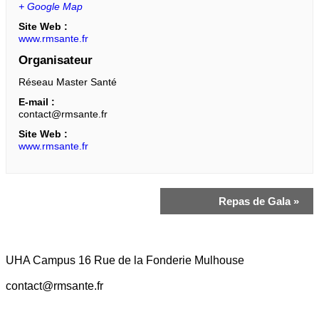
+ Google Map
Site Web :
www.rmsante.fr
Organisateur
Réseau Master Santé
E-mail :
contact@rmsante.fr
Site Web :
www.rmsante.fr
Navigation
Repas de Gala
»
Évènement
UHA Campus 16 Rue de la Fonderie Mulhouse
contact@rmsante.fr