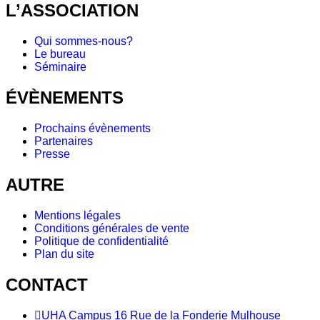
L’ASSOCIATION
Qui sommes-nous?
Le bureau
Séminaire
ÉVÈNEMENTS
Prochains évènements
Partenaires
Presse
AUTRE
Mentions légales
Conditions générales de vente
Politique de confidentialité
Plan du site
CONTACT
UHA Campus 16 Rue de la Fonderie Mulhouse