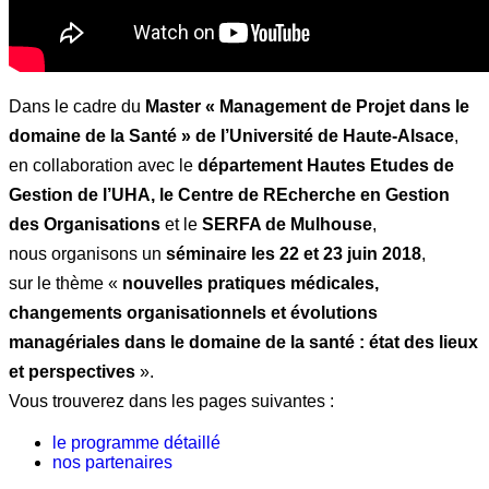
Dans le cadre du
Master « Management de Projet dans le
domaine de la Santé » de l’Université de Haute-Alsace
,
en collaboration avec le
département Hautes Etudes de
Gestion de l’UHA, le Centre de REcherche en Gestion
des Organisations
et le
SERFA de Mulhouse
,
nous organisons un
séminaire les 22 et 23 juin 2018
,
sur le thème «
nouvelles pratiques médicales,
changements organisationnels et évolutions
managériales dans le domaine de la santé : état des lieux
et perspectives
».
Vous trouverez dans les pages suivantes :
le programme détaillé
nos partenaires